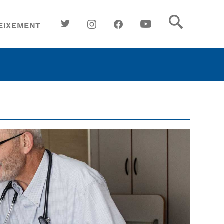
EIXEMENT