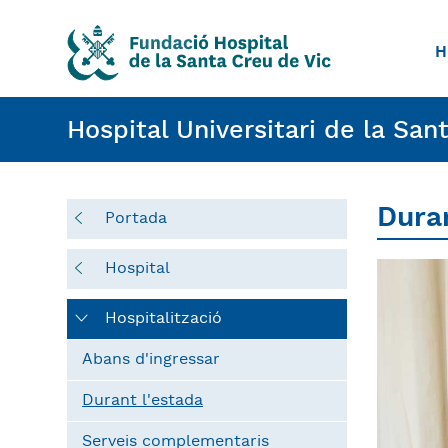
H
Hospital Universitari de la San
Duran
Portada
Hospital
Hospitalització
Abans d'ingressar
Durant l'estada
Serveis complementaris