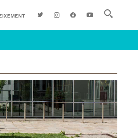
EIXEMENT