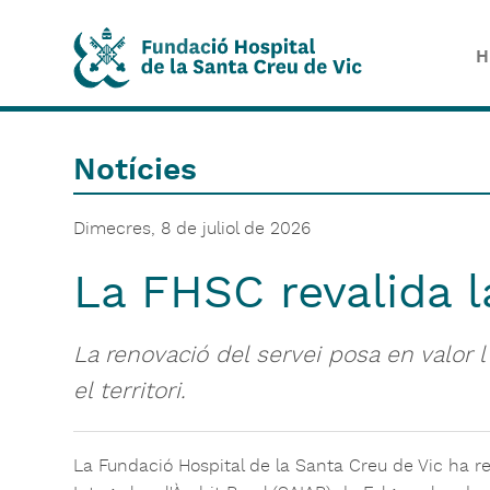
H
Notícies
Dimecres, 8 de juliol de 2026
La FHSC revalida l
La renovació del servei posa en valor 
el territori.
La Fundació Hospital de la Santa Creu de Vic ha rev