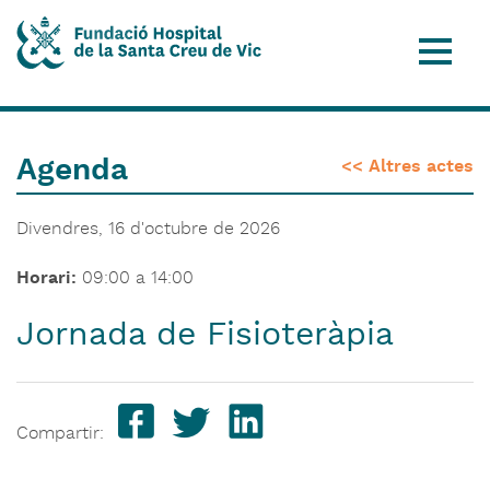
Agenda
<< Altres actes
Divendres, 16 d'octubre de 2026
Horari:
09:00 a 14:00
Jornada de Fisioteràpia
Compartir: